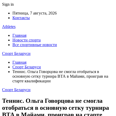
Sign in
Пятница, 7 августа, 2026
Контакты
Athletes
Главная
Новости спорта
Все спортивные новости
Спорт Беларуси
Главная
Спорт Беларуси
Теннис. Ольга Говорцова не смогла отобраться в
основную сетку турнира ВТА в Майами, проиграв на
старте квалификации
Спорт Беларуси
Теннис. Ольга Говорцова не смогла
отобраться в основную сетку турнира
ВТА в Майами, проиграв на старте