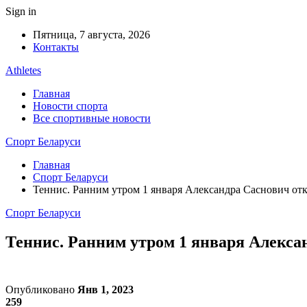
Sign in
Пятница, 7 августа, 2026
Контакты
Athletes
Главная
Новости спорта
Все спортивные новости
Спорт Беларуси
Главная
Спорт Беларуси
Теннис. Ранним утром 1 января Александра Саснович от
Спорт Беларуси
Теннис. Ранним утром 1 января Алекса
Опубликовано
Янв 1, 2023
259