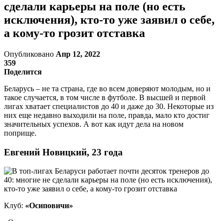
сделали карьеры на поле (но есть
исключения), кто-то уже заявил о себе,
а кому-то грозит отставка
Опубликовано
Апр 12, 2022
359
Поделится
Беларусь – не та страна, где во всем доверяют молодым, но и
такое случается, в том числе в футболе. В высшей и первой
лигах хватает специалистов до 40 и даже до 30. Некоторые из
них еще недавно выходили на поле, правда, мало кто достиг
значительных успехов. А вот как идут дела на новом
поприще.
Евгений Новицкий, 23 года
Клуб:
«Осиповичи»