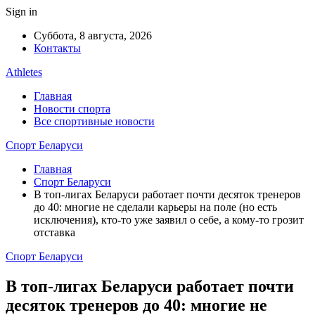
Sign in
Суббота, 8 августа, 2026
Контакты
Athletes
Главная
Новости спорта
Все спортивные новости
Спорт Беларуси
Главная
Спорт Беларуси
В топ-лигах Беларуси работает почти десяток тренеров
до 40: многие не сделали карьеры на поле (но есть
исключения), кто-то уже заявил о себе, а кому-то грозит
отставка
Спорт Беларуси
В топ-лигах Беларуси работает почти
десяток тренеров до 40: многие не