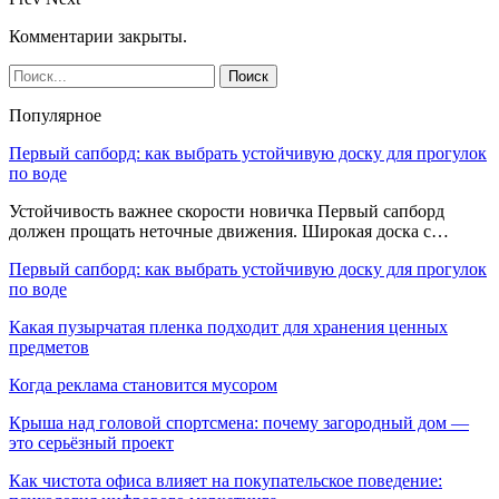
Комментарии закрыты.
Популярное
Первый сапборд: как выбрать устойчивую доску для прогулок
по воде
Устойчивость важнее скорости новичка Первый сапборд
должен прощать неточные движения. Широкая доска с…
Первый сапборд: как выбрать устойчивую доску для прогулок
по воде
Какая пузырчатая пленка подходит для хранения ценных
предметов
Когда реклама становится мусором
Крыша над головой спортсмена: почему загородный дом —
это серьёзный проект
Как чистота офиса влияет на покупательское поведение: