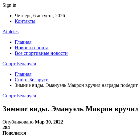
Sign in
Четверг, 6 августа, 2026
Контакты
Athletes
Главная
Новости спорта
Все спортивные новости
Спорт Беларуси
Главная
Спорт Беларуси
Зимние виды. Эмануэль Макрон вручил награды победит
Спорт Беларуси
Зимние виды. Эмануэль Макрон вручил
Опубликовано
Мар 30, 2022
284
Поделится