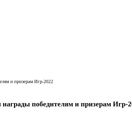
елям и призерам Игр-2022
 награды победителям и призерам Игр-