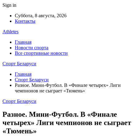
Sign in
Суббота, 8 августа, 2026
Контакты
Athletes
Главная
Новости спорта
Все спортивные новости
Спорт Беларуси
Главная
Спорт Беларуси
Разное. Мини-Футбол. В «Финале четырех» Лиги
чемпионов не сыграет «Тюмень»
Спорт Беларуси
Разное. Мини-Футбол. В «Финале
четырех» Лиги чемпионов не сыграет
«Тюмень»