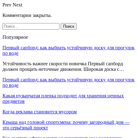
Prev
Next
Комментарии закрыты.
Популярное
Первый сапборд: как выбрать устойчивую доску для прогулок
по воде
Устойчивость важнее скорости новичка Первый сапборд
должен прощать неточные движения. Широкая доска с…
Первый сапборд: как выбрать устойчивую доску для прогулок
по воде
Какая пузырчатая пленка подходит для хранения ценных
предметов
Когда реклама становится мусором
Крыша над головой спортсмена: почему загородный дом —
это серьёзный проект