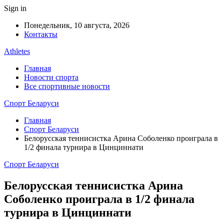
Sign in
Понедельник, 10 августа, 2026
Контакты
Athletes
Главная
Новости спорта
Все спортивные новости
Спорт Беларуси
Главная
Спорт Беларуси
Белорусская теннисистка Арина Соболенко проиграла в
1/2 финала турнира в Цинциннати
Спорт Беларуси
Белорусская теннисистка Арина
Соболенко проиграла в 1/2 финала
турнира в Цинциннати