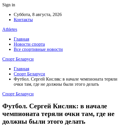
Sign in
Суббота, 8 августа, 2026
Контакты
Athletes
Главная
Новости спорта
Все спортивные новости
Спорт Беларуси
Главная
Спорт Беларуси
Футбол. Сергей Кисляк: в начале чемпионата теряли
очки там, где не должны были этого делать
Спорт Беларуси
Футбол. Сергей Кисляк: в начале
чемпионата теряли очки там, где не
должны были этого делать