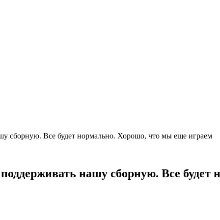
шу сборную. Все будет нормально. Хорошо, что мы еще играем
 поддерживать нашу сборную. Все будет