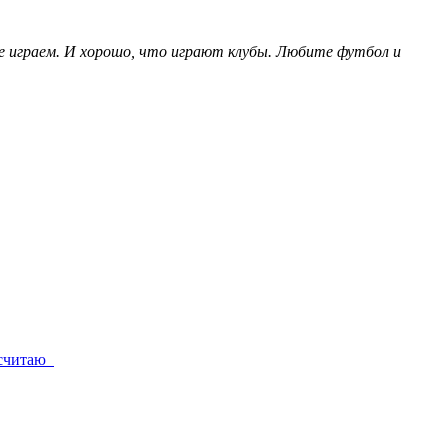
 играем. И хорошо, что играют клубы. Любите футбол и
е считаю