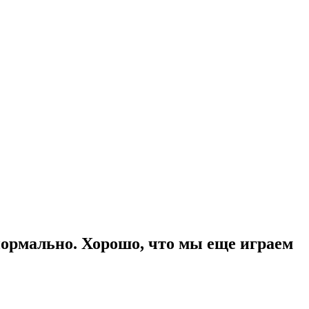
 нормально. Хорошо, что мы еще играем