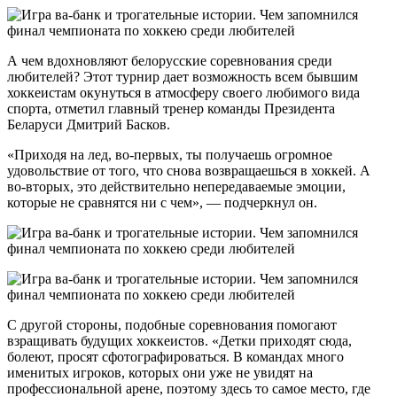
А чем вдохновляют белорусские соревнования среди
любителей? Этот турнир дает возможность всем бывшим
хоккеистам окунуться в атмосферу своего любимого вида
спорта, отметил главный тренер команды Президента
Беларуси Дмитрий Басков.
«Приходя на лед, во-первых, ты получаешь огромное
удовольствие от того, что снова возвращаешься в хоккей. А
во-вторых, это действительно непередаваемые эмоции,
которые не сравнятся ни с чем», — подчеркнул он.
С другой стороны, подобные соревнования помогают
взращивать будущих хоккеистов. «Детки приходят сюда,
болеют, просят сфотографироваться. В командах много
именитых игроков, которых они уже не увидят на
профессиональной арене, поэтому здесь то самое место, где