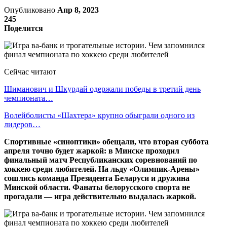
Опубликовано
Апр 8, 2023
245
Поделится
Сейчас читают
Шиманович и Шкурдай одержали победы в третий день
чемпионата…
Волейболисты «Шахтера» крупно обыграли одного из
лидеров…
Спортивные «синоптики» обещали, что вторая суббота
апреля точно будет жаркой: в Минске проходил
финальный матч Республиканских соревнований по
хоккею среди любителей. На льду «Олимпик-Арены»
сошлись команда Президента Беларуси и дружина
Минской области. Фанаты белорусского спорта не
прогадали — игра действительно выдалась жаркой.