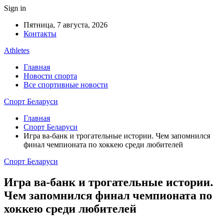
Sign in
Пятница, 7 августа, 2026
Контакты
Athletes
Главная
Новости спорта
Все спортивные новости
Спорт Беларуси
Главная
Спорт Беларуси
Игра ва-банк и трогательные истории. Чем запомнился
финал чемпионата по хоккею среди любителей
Спорт Беларуси
Игра ва-банк и трогательные истории.
Чем запомнился финал чемпионата по
хоккею среди любителей